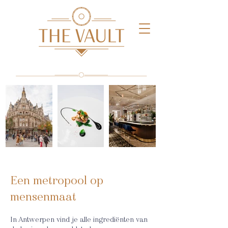
Een metropool op
mensenmaat
In Antwerpen vind je alle ingrediënten van